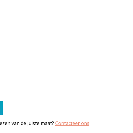
iezen van de juiste maat?
Contacteer ons