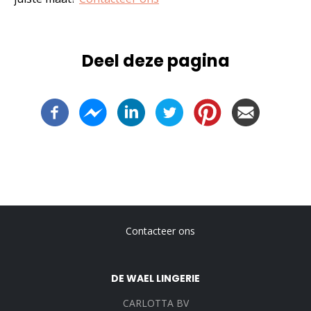
Deel deze pagina
-
Contacteer ons
Voet
DE WAEL LINGERIE
CARLOTTA BV