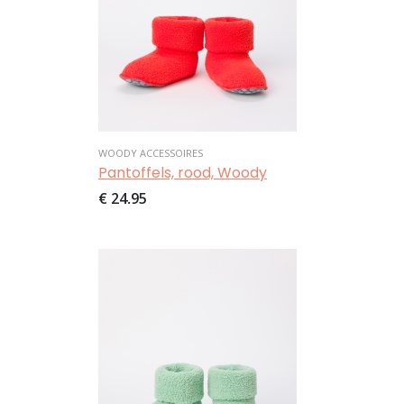
WOODY ACCESSOIRES
Pantoffels, rood, Woody
€ 24,95
Afbeelding