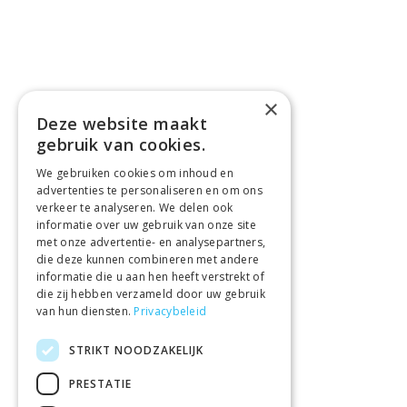
×
Deze website maakt
gebruik van cookies.
We gebruiken cookies om inhoud en
advertenties te personaliseren en om ons
verkeer te analyseren. We delen ook
informatie over uw gebruik van onze site
met onze advertentie- en analysepartners,
die deze kunnen combineren met andere
informatie die u aan hen heeft verstrekt of
die zij hebben verzameld door uw gebruik
van hun diensten.
Privacybeleid
STRIKT NOODZAKELIJK
PRESTATIE