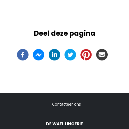
Deel deze pagina
-
Contacteer ons
Voet
DE WAEL LINGERIE