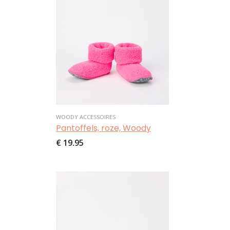
WOODY ACCESSOIRES
Pantoffels, roze, Woody
€ 19,95
Afbeelding