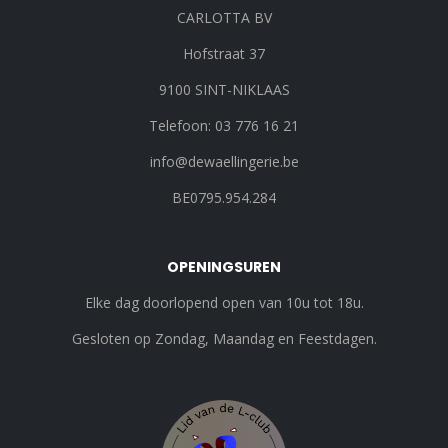
CARLOTTA BV
Hofstraat 37
9100 SINT-NIKLAAS
Telefoon: 03 776 16 21
info@dewaellingerie.be
BE0795.954.284
OPENINGSUREN
Elke dag doorlopend open van 10u tot 18u.
Gesloten op Zondag, Maandag en Feestdagen.