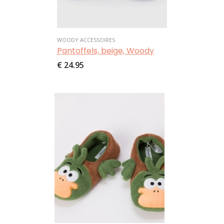
WOODY ACCESSOIRES
Pantoffels, beige, Woody
€ 24,95
Afbeelding