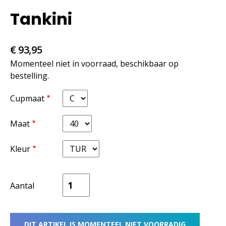
Tankini
€ 93,95
Momenteel niet in voorraad, beschikbaar op
bestelling.
Cupmaat
Maat
Kleur
Aantal