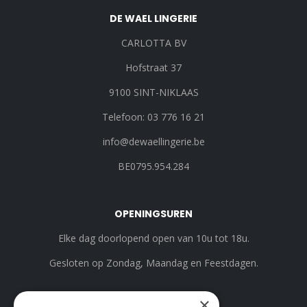
DE WAEL LINGERIE
CARLOTTA BV
Hofstraat 37
9100 SINT-NIKLAAS
Telefoon: 03 776 16 21
info@dewaellingerie.be
BE0795.954.284
OPENINGSUREN
Elke dag doorlopend open van 10u tot 18u.
Gesloten op Zondag, Maandag en Feestdagen.
×