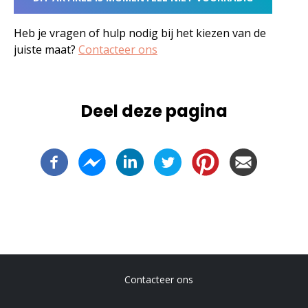
Heb je vragen of hulp nodig bij het kiezen van de
juiste maat?
Contacteer ons
Deel deze pagina
-
Contacteer ons
Voet