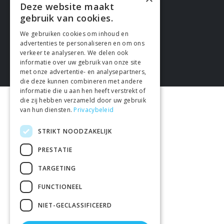
Deze website maakt
gebruik van cookies.
We gebruiken cookies om inhoud en
advertenties te personaliseren en om ons
verkeer te analyseren. We delen ook
informatie over uw gebruik van onze site
met onze advertentie- en analysepartners,
die deze kunnen combineren met andere
informatie die u aan hen heeft verstrekt of
die zij hebben verzameld door uw gebruik
van hun diensten.
Privacybeleid
STRIKT NOODZAKELIJK
PRESTATIE
TARGETING
FUNCTIONEEL
NIET-GECLASSIFICEERD