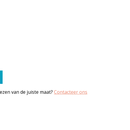
iezen van de juiste maat?
Contacteer ons