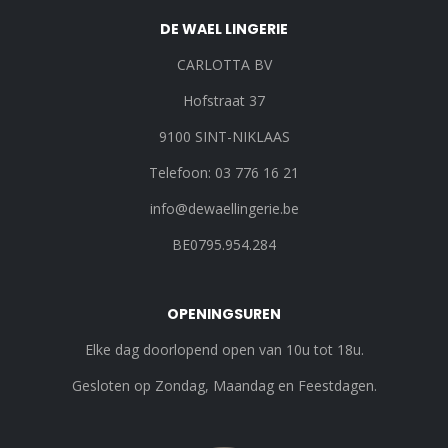
DE WAEL LINGERIE
CARLOTTA BV
Hofstraat 37
9100 SINT-NIKLAAS
Telefoon: 03 776 16 21
info@dewaellingerie.be
BE0795.954.284
OPENINGSUREN
Elke dag doorlopend open van 10u tot 18u.
Gesloten op Zondag, Maandag en Feestdagen.