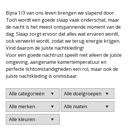
Bijna 1/3 van ons leven brengen we slapend door.
Toch wordt een goede slaap vaak onderschat, maar
de nacht is het meest ontspannende moment van de
dag. Slaap zorgt ervoor dat alles wat ervaren wordt,
ook verwerkt wordt, zodat we terug energie krijgen.
Vind daarom de juiste nachtkleding!
Voor een goede nachtrust speelt niet alleen de juiste
omgeving, aangename kamertemperatuur en
perfecte lichtomstandigheden een rol, maar ook de
juiste nachtkleding is onmisbaar.