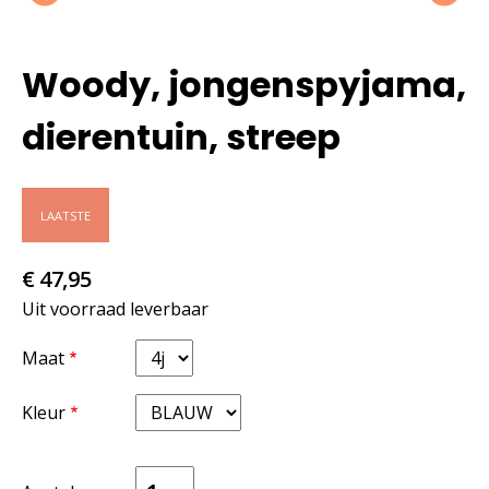
Woody, jongenspyjama,
dierentuin, streep
LAATSTE
€ 47,95
Uit voorraad leverbaar
Maat
Kleur