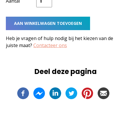
Aantal
Heb je vragen of hulp nodig bij het kiezen van de
juiste maat?
Contacteer ons
Deel deze pagina
-