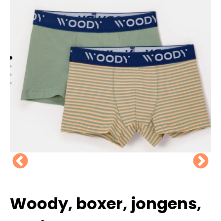
Woody, boxer, jongens,