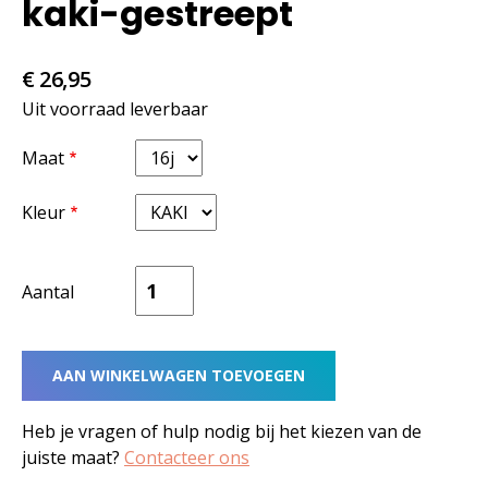
kaki-gestreept
€ 26,95
Uit voorraad leverbaar
Maat
Kleur
Aantal
Heb je vragen of hulp nodig bij het kiezen van de
juiste maat?
Contacteer ons